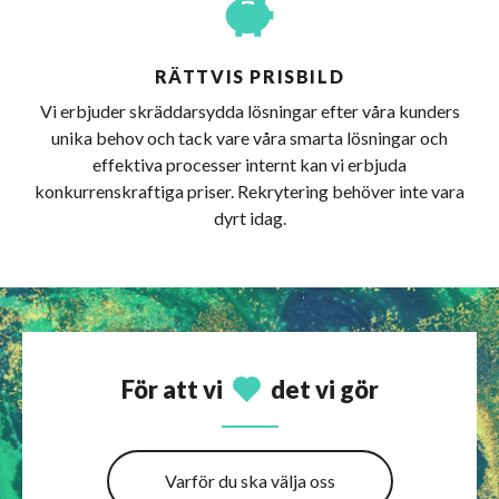
RÄTTVIS PRISBILD
Vi erbjuder skräddarsydda lösningar efter våra kunders
unika behov och tack vare våra smarta lösningar och
effektiva processer internt kan vi erbjuda
konkurrenskraftiga priser. Rekrytering behöver inte vara
dyrt idag.
För att vi
det vi gör
Varför du ska välja oss