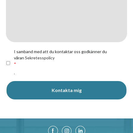
I samband med att du kontaktar oss godkänner du
våran
Sekretesspolicy
*
.