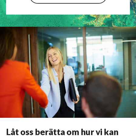
Låt oss berätta om hur vi kan