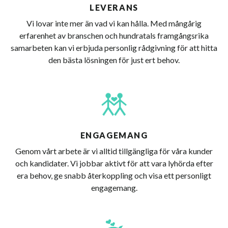
LEVERANS
Vi lovar inte mer än vad vi kan hålla. Med mångårig
erfarenhet av branschen och hundratals framgångsrika
samarbeten kan vi erbjuda personlig rådgivning för att hitta
den bästa lösningen för just ert behov.
ENGAGEMANG
Genom vårt arbete är vi alltid tillgängliga för våra kunder
och kandidater. Vi jobbar aktivt för att vara lyhörda efter
era behov, ge snabb återkoppling och visa ett personligt
engagemang.