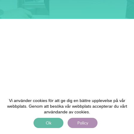
Vi använder cookies för att ge dig en bättre upplevelse på vår
webbplats. Genom att besöka vår webbplats accepterar du vårt
användande av cookies.
Ok
Policy