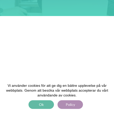
Vi använder cookies för att ge dig en bättre upplevelse på vår
webbplats. Genom att besöka vår webbplats accepterar du vårt
användande av cookies.
Ok
Policy